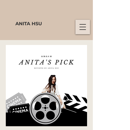
ANITA HSU